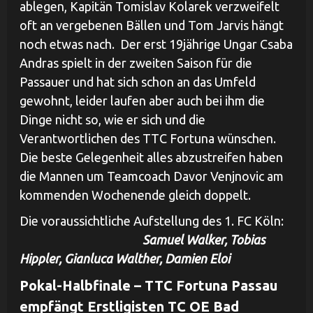
ablegen, Kapitän Tomislav Kolarek verzweifelt
oft an vergebenen Bällen und Tom Jarvis hängt
noch etwas nach. Der erst 19jährige Ungar Csaba
Andras spielt in der zweiten Saison für die
Passauer und hat sich schon an das Umfeld
gewohnt, leider laufen aber auch bei ihm die
Dinge nicht so, wie er sich und die
Verantwortlichen des TTC Fortuna wünschen.
Die beste Gelegenheit alles abzustreifen haben
die Mannen um Teamcoach Davor Venjnovic am
kommenden Wochenende gleich doppelt.
Die voraussichtliche Aufstellung des 1. FC Köln:
Samuel Walker, Tobias
Hippler, Gianluca Walther, Damien Eloi
Pokal-Halbfinale – TTC Fortuna Passau
empfängt Erstligisten TC OE Bad