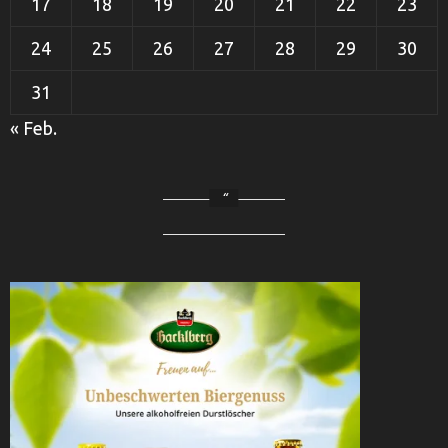
17
18
19
20
21
22
23
24
25
26
27
28
29
30
31
« Feb.