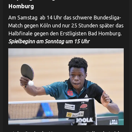
Homburg
Am Samstag ab 14 Uhr das schwere Bundesliga-
Match gegen Köln und nur 25 Stunden später das
Halbfinale gegen den Erstligisten Bad Homburg.
Spielbeginn am Sonntag um 15 Uhr