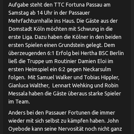
Aufgabe steht den TTC Fortuna Passau am
Samstag ab 14 Uhr in der Passauer
Mehrfachturnhalle ins Haus. Die Gäste aus der
Domstadt Köln möchten mit Schwung in die
erste Liga. Dazu haben die Kölner in den beiden
ersten Spielen einen Grundstein gelegt. Dem
überzeugenden 6:1 Erfolg bei Hertha BSC Berlin
ließ die Truppe um Routinier Damien Eloi im
ersten Heimspiel ein 6:2 gegen Neckarsulm
folgen. Mit Samuel Walker und Tobias Hippler,
Gianluca Walther, Lennart Wehking und Robin
Messala haben die Gäste überaus starke Spieler
im Team.
Anders bei den Passauer Fortunen die immer
wieder mit sich selbst zu kämpfen haben. John
Oyebode kann seine Nervosität noch nicht ganz