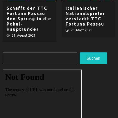
Schafft der TTC
Italienischer
Fortuna Passau
Nationalspieler
den Sprung in die
verstärkt TTC
Pokal-
Fortuna Passau
Hauptrunde?
29. März 2021
31. August 2021
Suchen
Suchen