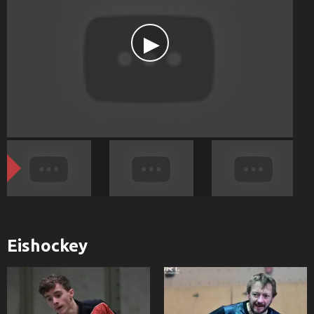
Eishockey