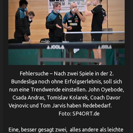
Fehlersuche – Nach zwei Spiele in der 2.
Bundesliga noch ohne Erfolgserlebnis, soll sich
nun eine Trendwende einstellen. John Oyebode,
Csada Andras, Tomislav Kolarek, Coach Davor
Vejnovic und Tom Jarvis haben Redebedarf.
Foto: SP4ORT.de
Eine, besser gesagt zwei, alles andere als leichte