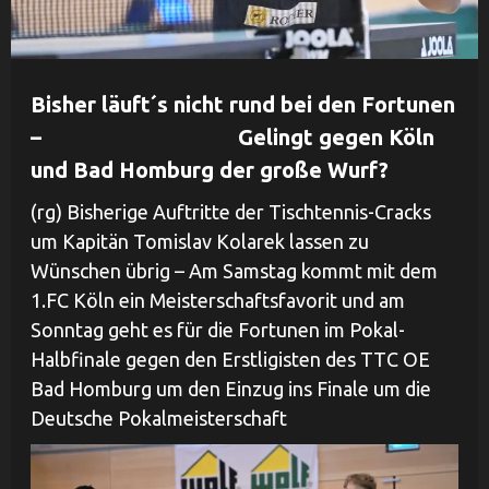
Bisher läuft´s nicht rund bei den Fortunen
– Gelingt gegen Köln
und Bad Homburg der große Wurf?
(rg) Bisherige Auftritte der Tischtennis-Cracks
um Kapitän Tomislav Kolarek lassen zu
Wünschen übrig – Am Samstag kommt mit dem
1.FC Köln ein Meisterschaftsfavorit und am
Sonntag geht es für die Fortunen im Pokal-
Halbfinale gegen den Erstligisten des TTC OE
Bad Homburg um den Einzug ins Finale um die
Deutsche Pokalmeisterschaft