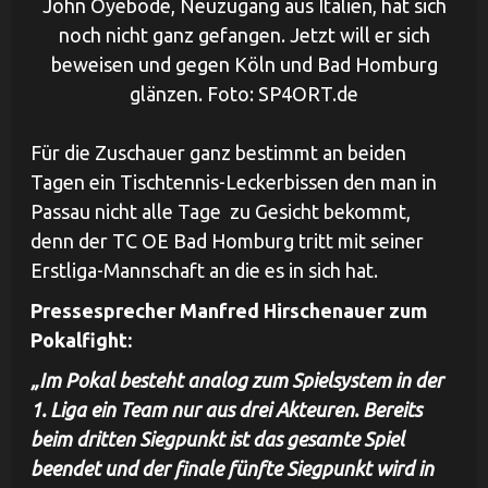
John Oyebode, Neuzugang aus Italien, hat sich
noch nicht ganz gefangen. Jetzt will er sich
beweisen und gegen Köln und Bad Homburg
glänzen. Foto: SP4ORT.de
Für die Zuschauer ganz bestimmt an beiden
Tagen ein Tischtennis-Leckerbissen den man in
Passau nicht alle Tage zu Gesicht bekommt,
denn der TC OE Bad Homburg tritt mit seiner
Erstliga-Mannschaft an die es in sich hat.
Pressesprecher Manfred Hirschenauer zum
Pokalfight:
„Im Pokal besteht analog zum Spielsystem in der
1. Liga ein Team nur aus drei Akteuren. Bereits
beim dritten Siegpunkt ist das gesamte Spiel
beendet und der finale fünfte Siegpunkt wird in