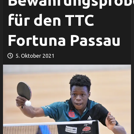
Bewährungsprob
für den TTC
Fortuna Passau
5. Oktober 2021