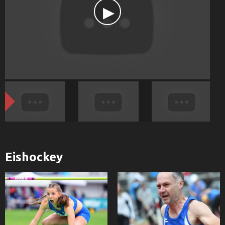
Eishockey