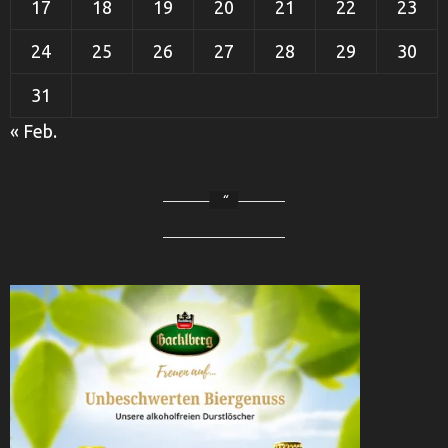
17
18
19
20
21
22
23
24
25
26
27
28
29
30
31
« Feb.