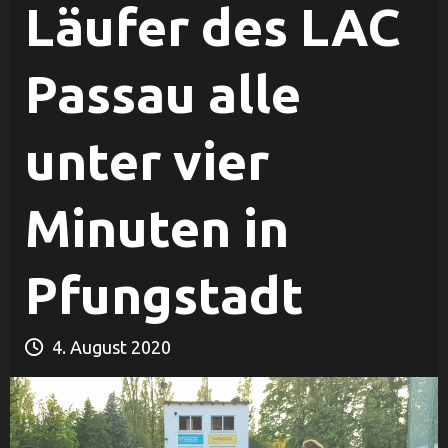
Läufer des LAC
Passau alle
unter vier
Minuten in
Pfungstadt
4. August 2020