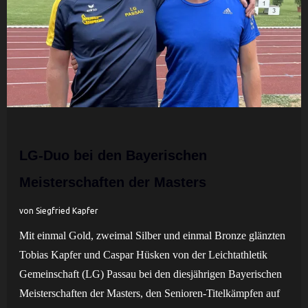
LG-Duo bei den Bayerischen
Meisterschaften der Masters
von Siegfried Kapfer
Mit einmal Gold, zweimal Silber und einmal Bronze glänzten
Tobias Kapfer und Caspar Hüsken von der Leichtathletik
Gemeinschaft (LG) Passau bei den diesjährigen
Bayerischen
Meisterschaften der Masters, den Senioren-Titelkämpfen auf