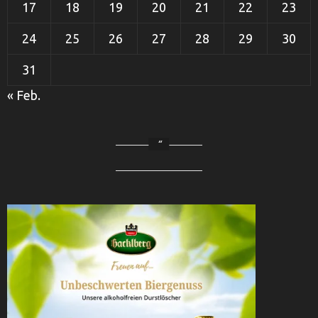
17
18
19
20
21
22
23
24
25
26
27
28
29
30
31
« Feb.