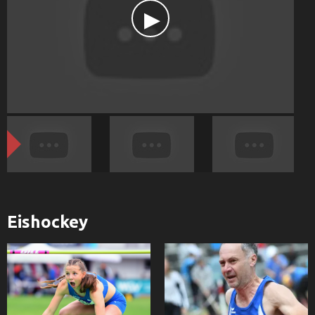
Eishockey