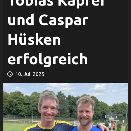
Tobias Kapfer
und Caspar
Hüsken
erfolgreich
10. Juli 2025