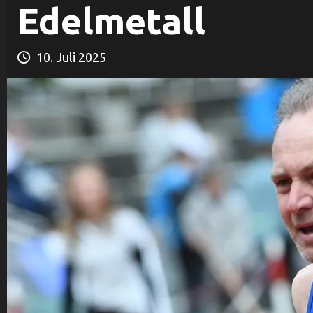
Edelmetall
10. Juli 2025