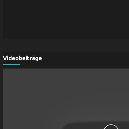
Videobeiträge