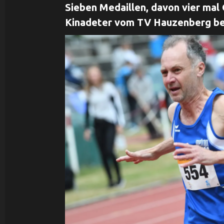
Sieben Medaillen, davon vier mal 
Kinadeter vom TV Hauzenberg be