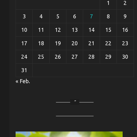
1
2
3
4
5
6
7
8
9
10
11
12
13
14
15
16
17
18
19
20
21
22
23
24
25
26
27
28
29
30
31
« Feb.