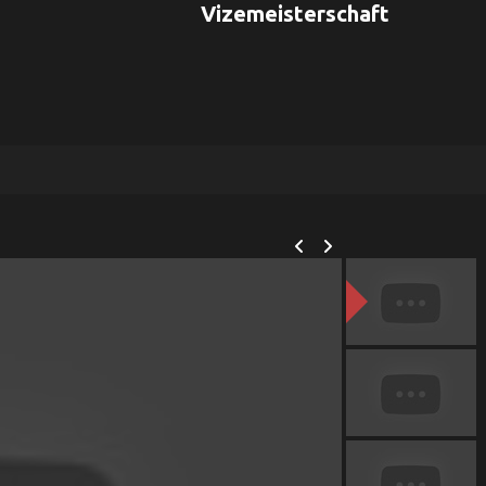
Vizemeisterschaft