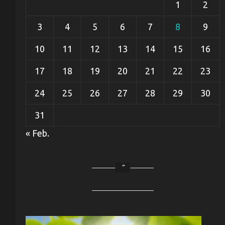
1
2
3
4
5
6
7
8
9
10
11
12
13
14
15
16
17
18
19
20
21
22
23
24
25
26
27
28
29
30
31
« Feb.