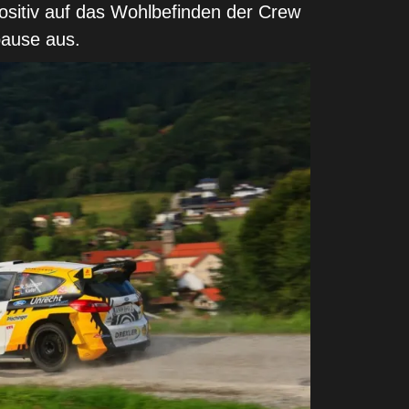
ositiv auf das Wohlbefinden der Crew
pause aus.