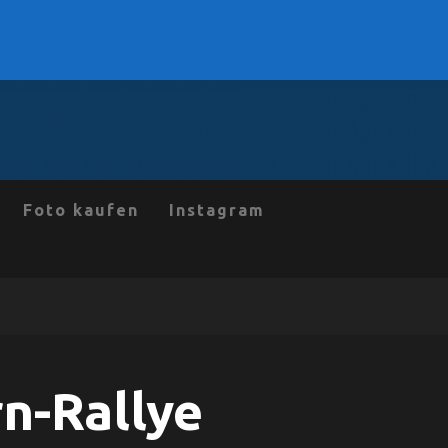
Foto kaufen
Instagram
n-Rallye