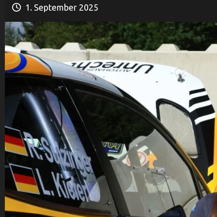
1. September 2025