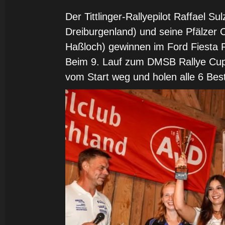
Der Tittlinger-Rallyepilot Raffael
Dreiburgenland) und seine Pfälzer 
Haßloch) gewinnen im Ford Fiesta R
Beim 9. Lauf zum DMSB Rallye Cup 
vom Start weg und holen alle 6 Bes