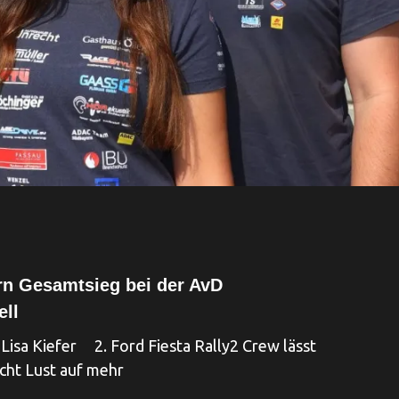
ern Gesamtsieg bei der AvD
ell
 Lisa Kiefer 2. Ford Fiesta Rally2 Crew lässt
cht Lust auf mehr