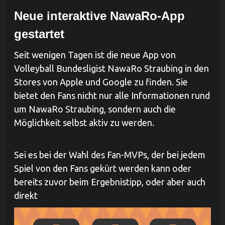
Neue interaktive NawaRo-App
gestartet
Seit wenigen Tagen ist die neue App von
Volleyball Bundesligist NawaRo Straubing in den
Stores von Apple und Google zu finden. Sie
bietet den Fans nicht nur alle Informationen rund
um NawaRo Straubing, sondern auch die
Möglichkeit selbst aktiv zu werden.
Sei es bei der Wahl des Fan-MVPs, der bei jedem
Spiel von den Fans gekürt werden kann oder
bereits zuvor beim Ergebnistipp, oder aber auch
direkt