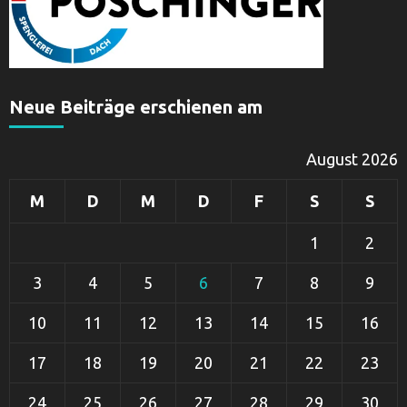
Neue Beiträge erschienen am
August 2026
M
D
M
D
F
S
S
1
2
3
4
5
6
7
8
9
10
11
12
13
14
15
16
17
18
19
20
21
22
23
24
25
26
27
28
29
30