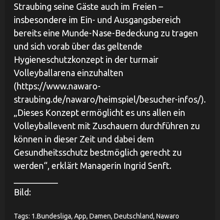
Straubing seine Gäste auch im Freien –
insbesondere im Ein- und Ausgangsbereich
bereits eine Munde-Nase-Bedeckung zu tragen
und sich vorab über das geltende
Hygieneschutzkonzept in der turmair
Volleyballarena einzuhalten
(https://www.nawaro-
straubing.de/nawaro/heimspiel/besucher-infos/).
„Dieses Konzept ermöglicht es uns allen ein
Volleyballevent mit Zuschauern durchführen zu
können in dieser Zeit und dabei dem
Gesundheitsschutz bestmöglich gerecht zu
werden“, erklärt Managerin Ingrid Senft.
__________
Bild:
Tags:
1.Bundesliga
,
App
,
Damen
,
Deutschland
,
Nawaro