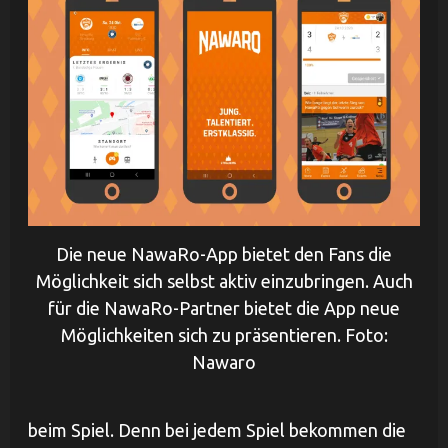
Die neue NawaRo-App bietet den Fans die
Möglichkeit sich selbst aktiv einzubringen. Auch
für die NawaRo-Partner bietet die App neue
Möglichkeiten sich zu präsentieren. Foto:
Nawaro
beim Spiel. Denn bei jedem Spiel bekommen die