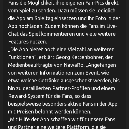
Fans die Möglichkeit ihre eigenen Fan-Pics direkt
vom Spiel zu senden. Dazu müssen sie lediglich
die App am Spieltag einsetzen und ihr Foto in der
App hochladen. Zudem können die Fans im Live-
Chat das Spiel kommentieren und viele weitere
Features nutzen.
„Die App bietet noch eine Vielzahl an weiteren
Funktionen“, erklärt Georg Kettenbohrer, der
Medienbeauftragte von NawaRo. „Angefangen
von weiteren Informationen zum Event, wie
etwa welche Getränke ausgeschenkt werden, bis
hin zu detaillierten Partner-Profilen und einem
Reward-System für die Fans, so dass
beispielsweise besonders aktive Fans in der App
mit Preisen belohnt werden können.
„Mit Hilfe der App schaffen wir für unsere Fans
und Partner eine weitere Plattform, die sie