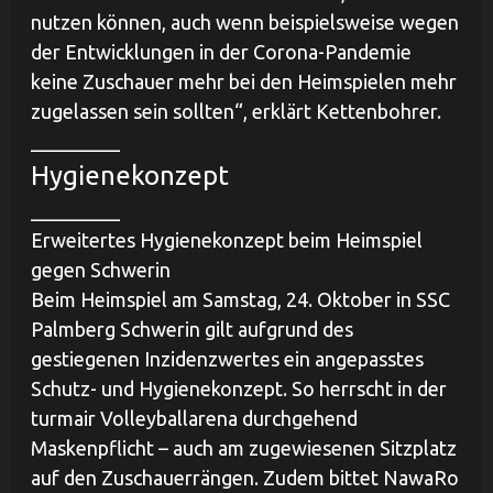
nutzen können, auch wenn beispielsweise wegen
der Entwicklungen in der Corona-Pandemie
keine Zuschauer mehr bei den Heimspielen mehr
zugelassen sein sollten“, erklärt Kettenbohrer.
_________
Hygienekonzept
_________
Erweitertes Hygienekonzept beim Heimspiel
gegen Schwerin
Beim Heimspiel am Samstag, 24. Oktober in SSC
Palmberg Schwerin gilt aufgrund des
gestiegenen Inzidenzwertes ein angepasstes
Schutz- und Hygienekonzept. So herrscht in der
turmair Volleyballarena durchgehend
Maskenpflicht – auch am zugewiesenen Sitzplatz
auf den Zuschauerrängen. Zudem bittet NawaRo