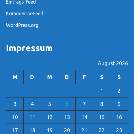
Eintrags-Feed
Kommentar-Feed
WordPress.org
Impressum
August 2026
M
D
M
D
F
S
S
1
2
3
4
5
6
7
8
9
10
11
12
13
14
15
16
17
18
19
20
21
22
23