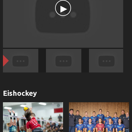
Eishockey