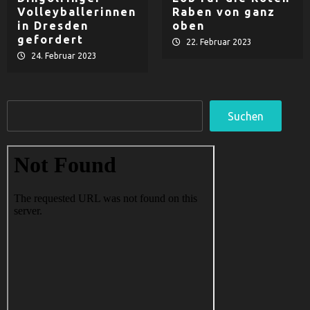
Volleyballerinnen
Raben von ganz
in Dresden
oben
gefordert
22. Februar 2023
24. Februar 2023
Suchen
Suchen