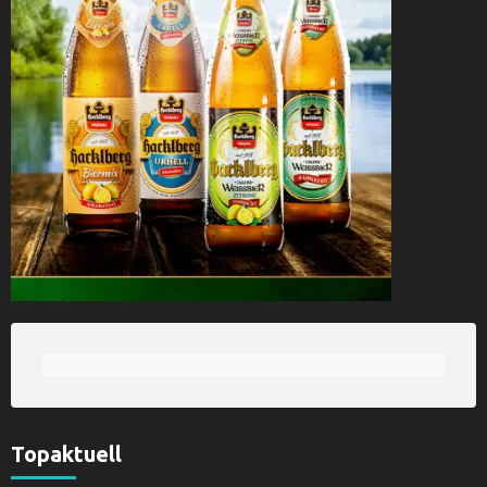
Topaktuell