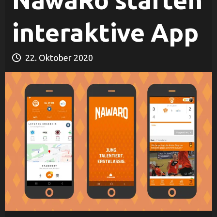
NawaRo starten
interaktive App
22. Oktober 2020