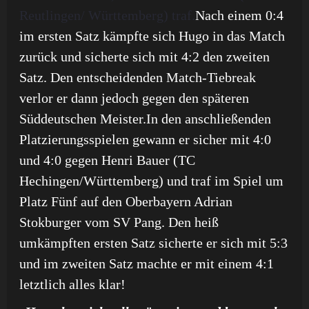
Reutlingen/ Württemberg) traf.
Nach einem 0:4
im ersten Satz kämpfte sich Hugo in das Match
zurück und sicherte sich mit 4:2 den zweiten
Satz. Den entscheidenden Match-Tiebreak
verlor er dann jedoch gegen den späteren
Süddeutschen Meister.
In den anschließenden
Platzierungsspielen gewann er sicher mit 4:0
und 4:0 gegen Henri Bauer (TC
Hechingen/Württemberg) und traf im Spiel um
Platz Fünf auf den Oberbayern Adrian
Stokburger vom SV Pang. Den heiß
umkämpften ersten Satz sicherte er sich mit 5:3
und im zweiten Satz machte er mit einem 4:1
letztlich alles klar!