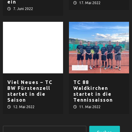
ein
17. Mai 2022
7. Juni 2022
Tennis
Tennis
Viel Neues – TC
TC 88
BW Fürstenzell
Waldkirchen
startet in die
startet in die
Saison
Tennissaisson
12. Mai 2022
11. Mai 2022
Suchen