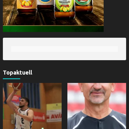
Topaktuell