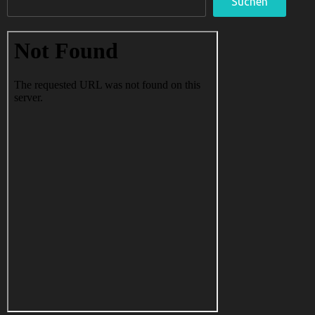
Suchen