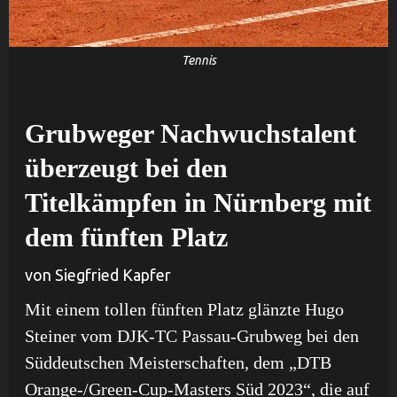
Tennis
Grubweger Nachwuchstalent
überzeugt bei den
Titelkämpfen in Nürnberg mit
dem fünften Platz
von Siegfried Kapfer
Mit einem tollen fünften Platz glänzte Hugo
Steiner vom DJK-TC Passau-Grubweg bei den
Süddeutschen Meisterschaften, dem „DTB
Orange-/Green-Cup-Masters Süd 2023“, die auf