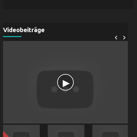
Videobeiträge