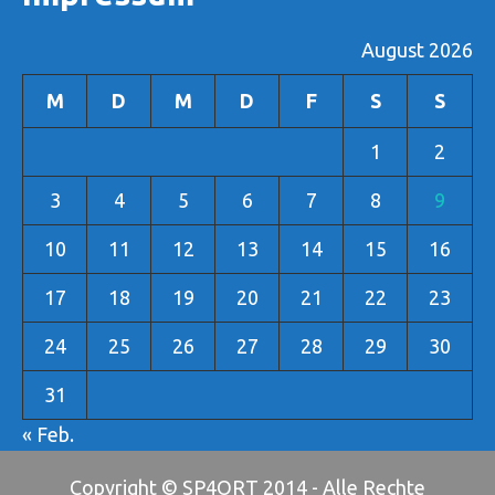
August 2026
M
D
M
D
F
S
S
1
2
3
4
5
6
7
8
9
10
11
12
13
14
15
16
17
18
19
20
21
22
23
24
25
26
27
28
29
30
31
« Feb.
Copyright © SP4ORT 2014 - Alle Rechte