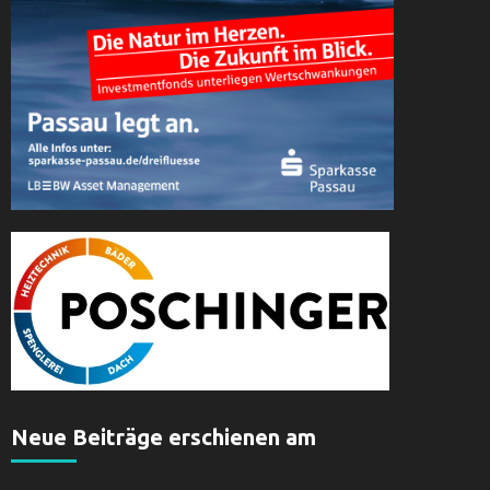
Neue Beiträge erschienen am