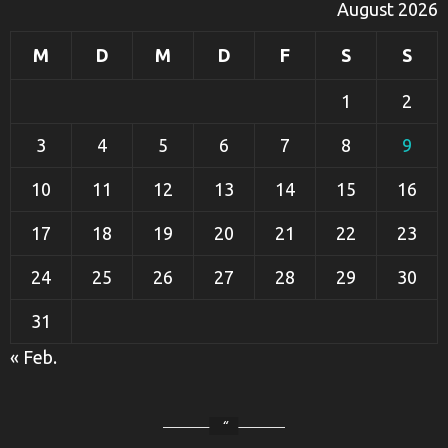
August 2026
M
D
M
D
F
S
S
1
2
3
4
5
6
7
8
9
10
11
12
13
14
15
16
17
18
19
20
21
22
23
24
25
26
27
28
29
30
31
« Feb.