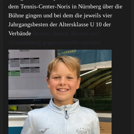
dem Tennis-Center-Noris in Nürnberg über die
Bühne gingen und bei dem die jeweils vier
Jahrgangsbesten der Altersklasse U 10 der
Verbände
Bayern, Baden, Hessen und
Württemberg gegen einander antraten.