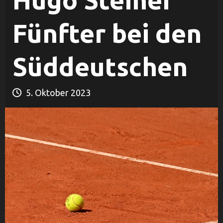
Hugo Steiner
Fünfter bei den
Süddeutschen
5. Oktober 2023