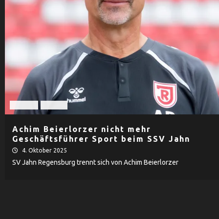
Fußball
Herren
Achim Beierlorzer nicht mehr
Geschäftsführer Sport beim SSV Jahn
4. Oktober 2025
SV Jahn Regensburg trennt sich von Achim Beierlorzer