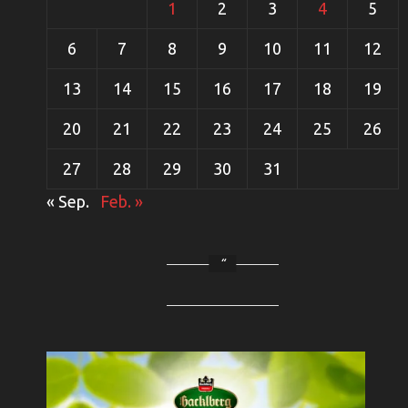
1
2
3
4
5
6
7
8
9
10
11
12
13
14
15
16
17
18
19
20
21
22
23
24
25
26
27
28
29
30
31
« Sep.
Feb. »