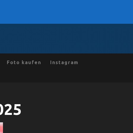
Foto kaufen
Instagram
025