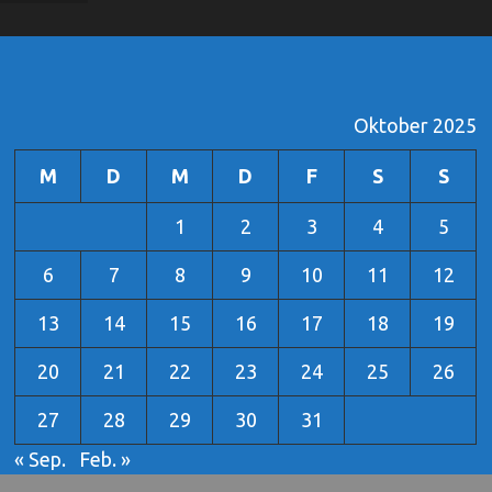
Oktober 2025
M
D
M
D
F
S
S
1
2
3
4
5
6
7
8
9
10
11
12
13
14
15
16
17
18
19
20
21
22
23
24
25
26
27
28
29
30
31
« Sep.
Feb. »