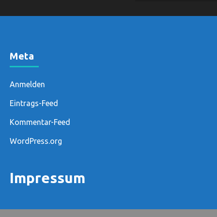
Meta
Anmelden
Eintrags-Feed
Kommentar-Feed
WordPress.org
Impressum