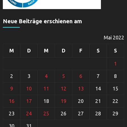
Neue Beiträge erschienen am
Mai 2022
M
D
M
D
F
S
S
1
2
3
4
5
6
7
8
9
10
11
12
13
14
15
16
17
18
19
20
21
22
23
24
25
26
27
28
29
30
31