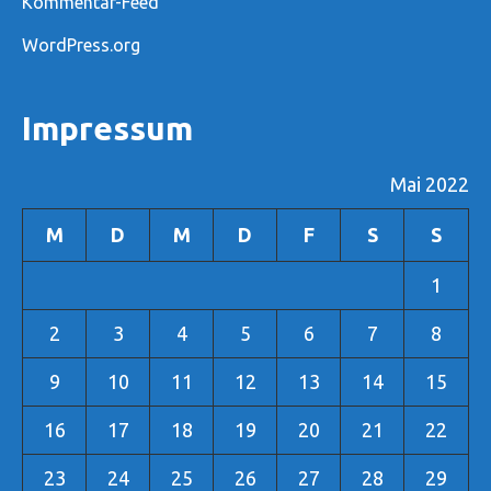
Kommentar-Feed
WordPress.org
Impressum
Mai 2022
M
D
M
D
F
S
S
1
2
3
4
5
6
7
8
9
10
11
12
13
14
15
16
17
18
19
20
21
22
23
24
25
26
27
28
29