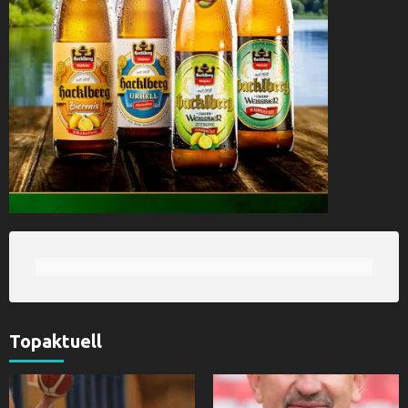
Topaktuell