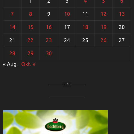
1
2
3
4
5
6
7
8
9
10
11
12
13
14
15
16
17
18
19
20
21
22
23
24
25
26
27
28
29
30
« Aug.
Okt. »