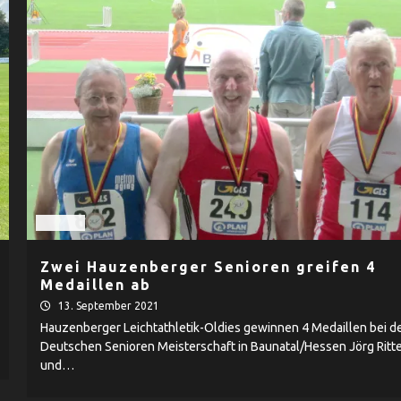
Herren
Zwei Hauzenberger Senioren greifen 4
Medaillen ab
13. September 2021
Hauzenberger Leichtathletik-Oldies gewinnen 4 Medaillen bei d
Deutschen Senioren Meisterschaft in Baunatal/Hessen Jörg Ritt
und…