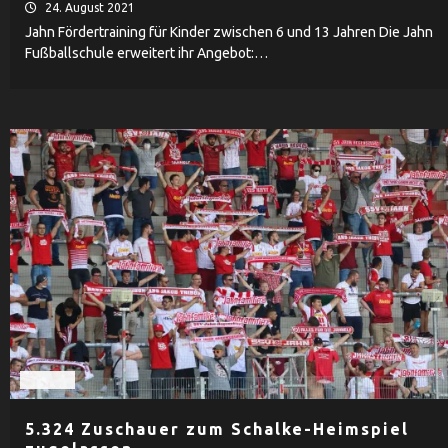
24. August 2021
Jahn Fördertraining für Kinder zwischen 6 und 13 Jahren Die Jahn
Fußballschule erweitert ihr Angebot:…
Herren
5.324 Zuschauer zum Schalke-Heimspiel