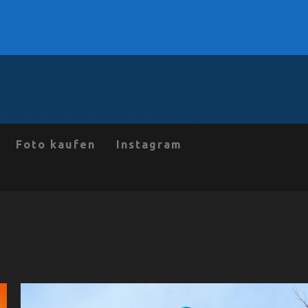
Foto kaufen
Instagram