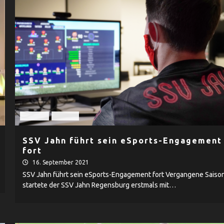
Fußball
Herren
SSV Jahn führt sein eSports-Engagement
fort
16. September 2021
SSV Jahn führt sein eSports-Engagement fort Vergangene Saiso
startete der SSV Jahn Regensburg erstmals mit…