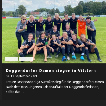
Damen
Fußball
Deggendorfer Damen siegen in Vilslern
13. September 2021
Frauen Bezirksoberliga Auswärtssieg für die Deggendorfer Damen
Nach dem misslungenen Saisonauftakt der Deggendorferinnen,
sollte das…