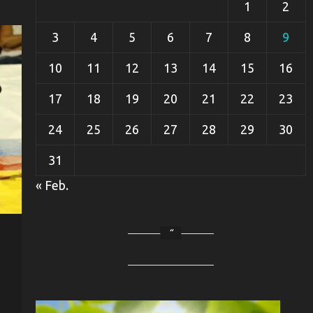
1
2
3
4
5
6
7
8
9
10
11
12
13
14
15
16
17
18
19
20
21
22
23
24
25
26
27
28
29
30
31
« Feb.