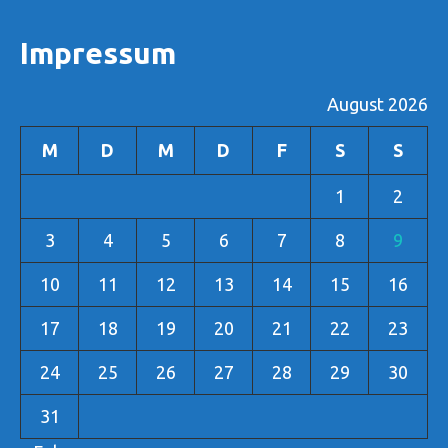
Impressum
August 2026
M
D
M
D
F
S
S
1
2
3
4
5
6
7
8
9
10
11
12
13
14
15
16
17
18
19
20
21
22
23
24
25
26
27
28
29
30
31