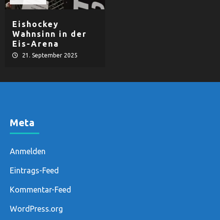
Eishockey
Wahnsinn in der
Eis-Arena
21. September 2025
Meta
Anmelden
Eintrags-Feed
Kommentar-Feed
WordPress.org