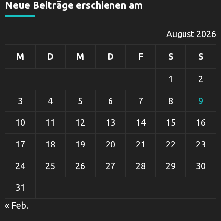
Neue Beiträge erschienen am
August 2026
M
D
M
D
F
S
S
1
2
3
4
5
6
7
8
9
10
11
12
13
14
15
16
17
18
19
20
21
22
23
24
25
26
27
28
29
30
31
« Feb.