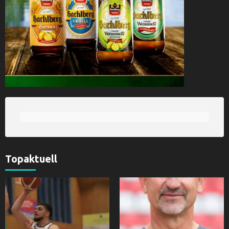
Topaktuell