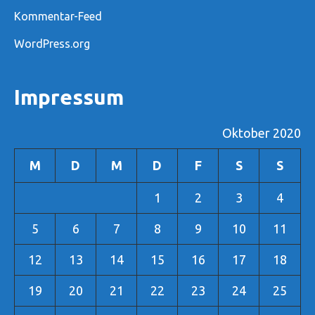
Kommentar-Feed
WordPress.org
Impressum
Oktober 2020
M
D
M
D
F
S
S
1
2
3
4
5
6
7
8
9
10
11
12
13
14
15
16
17
18
19
20
21
22
23
24
25