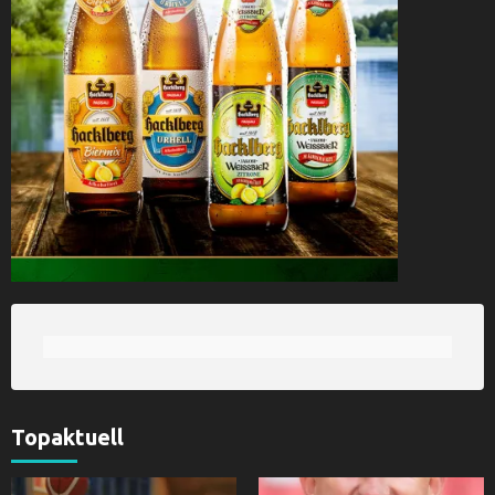
Topaktuell