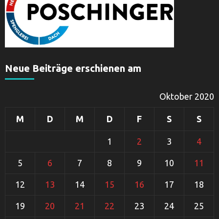
Neue Beiträge erschienen am
Oktober 2020
M
D
M
D
F
S
S
1
2
3
4
5
6
7
8
9
10
11
12
13
14
15
16
17
18
19
20
21
22
23
24
25